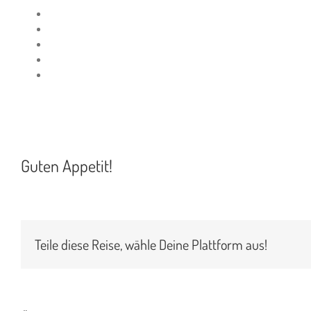
Guten Appetit!
Teile diese Reise, wähle Deine Plattform aus!