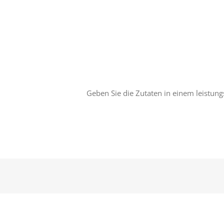
Geben Sie die Zutaten in einem leistungs