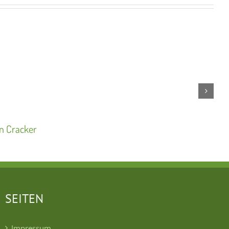
n Cracker
SEITEN
Impressum